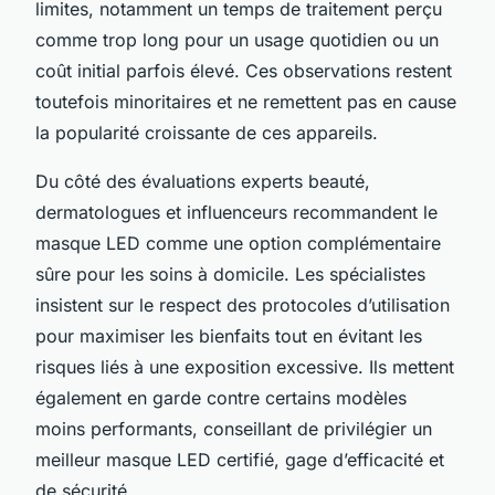
limites, notamment un temps de traitement perçu
comme trop long pour un usage quotidien ou un
coût initial parfois élevé. Ces observations restent
toutefois minoritaires et ne remettent pas en cause
la popularité croissante de ces appareils.
Du côté des évaluations experts beauté,
dermatologues et influenceurs recommandent le
masque LED comme une option complémentaire
sûre pour les soins à domicile. Les spécialistes
insistent sur le respect des protocoles d’utilisation
pour maximiser les bienfaits tout en évitant les
risques liés à une exposition excessive. Ils mettent
également en garde contre certains modèles
moins performants, conseillant de privilégier un
meilleur masque LED certifié, gage d’efficacité et
de sécurité.