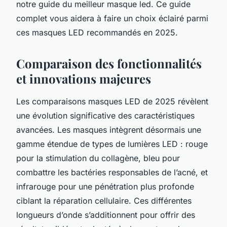
notre guide du meilleur masque led. Ce guide
complet vous aidera à faire un choix éclairé parmi
ces masques LED recommandés en 2025.
Comparaison des fonctionnalités
et innovations majeures
Les comparaisons masques LED de 2025 révèlent
une évolution significative des caractéristiques
avancées. Les masques intègrent désormais une
gamme étendue de types de lumières LED : rouge
pour la stimulation du collagène, bleu pour
combattre les bactéries responsables de l’acné, et
infrarouge pour une pénétration plus profonde
ciblant la réparation cellulaire. Ces différentes
longueurs d’onde s’additionnent pour offrir des