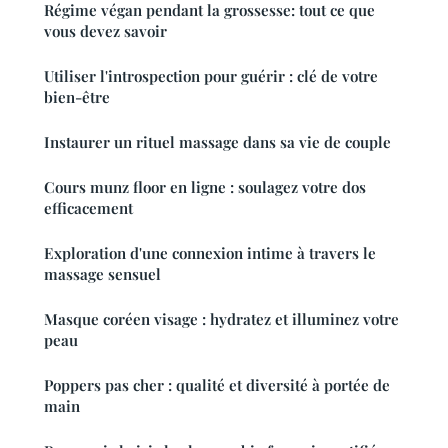
Régime végan pendant la grossesse: tout ce que
vous devez savoir
Utiliser l'introspection pour guérir : clé de votre
bien-être
Instaurer un rituel massage dans sa vie de couple
Cours munz floor en ligne : soulagez votre dos
efficacement
Exploration d'une connexion intime à travers le
massage sensuel
Masque coréen visage : hydratez et illuminez votre
peau
Poppers pas cher : qualité et diversité à portée de
main