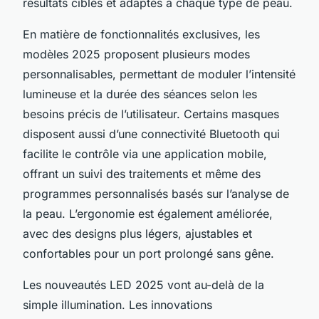
résultats ciblés et adaptés à chaque type de peau.
En matière de fonctionnalités exclusives, les
modèles 2025 proposent plusieurs modes
personnalisables, permettant de moduler l’intensité
lumineuse et la durée des séances selon les
besoins précis de l’utilisateur. Certains masques
disposent aussi d’une connectivité Bluetooth qui
facilite le contrôle via une application mobile,
offrant un suivi des traitements et même des
programmes personnalisés basés sur l’analyse de
la peau. L’ergonomie est également améliorée,
avec des designs plus légers, ajustables et
confortables pour un port prolongé sans gêne.
Les nouveautés LED 2025 vont au-delà de la
simple illumination. Les innovations