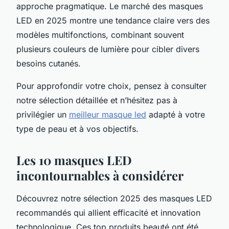
approche pragmatique. Le marché des masques
LED en 2025 montre une tendance claire vers des
modèles multifonctions, combinant souvent
plusieurs couleurs de lumière pour cibler divers
besoins cutanés.
Pour approfondir votre choix, pensez à consulter
notre sélection détaillée et n’hésitez pas à
privilégier un
meilleur masque led
adapté à votre
type de peau et à vos objectifs.
Les 10 masques LED
incontournables à considérer
Découvrez notre sélection 2025 des masques LED
recommandés qui allient efficacité et innovation
technologique. Ces top produits beauté ont été