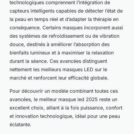
technologiques comprennent l’intégration de
capteurs intelligents capables de détecter l’état de
la peau en temps réel et d’adapter la thérapie en
conséquence. Certains masques incorporent aussi
des systèmes de refroidissement ou de vibration
douce, destinés à améliorer l’absorption des
bienfaits lumineux et à maximiser la relaxation
durant la séance. Ces avancées distinguent
nettement les meilleurs masques LED sur le
marché et renforcent leur efficacité globale.
Pour découvrir un modèle combinant toutes ces
avancées, le
meilleur masque led
2025 reste un
excellent choix, alliant à la fois puissance, confort
et innovation technologique, idéal pour une peau
éclatante.