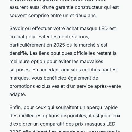
assurent aussi d’une garantie constructeur qui est
souvent comprise entre un et deux ans.
Savoir où effectuer votre achat masque LED est
crucial pour éviter les contrefaçons,
particulièrement en 2025 où le marché s'est
densifié. Les liens boutiques officielles restent la
meilleure option pour éviter les mauvaises
surprises. En accédant aux sites certifiés par les
marques, vous bénéficiez également de
promotions exclusives et d’un service après-vente
adapté.
Enfin, pour ceux qui souhaitent un aperçu rapide
des meilleures options disponibles, il est judicieux
d’explorer un comparatif des prix masques LED
2025 afin d’identifier le modèle qui correspond le