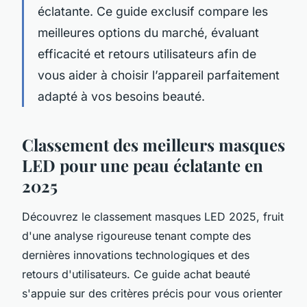
éclatante. Ce guide exclusif compare les
meilleures options du marché, évaluant
efficacité et retours utilisateurs afin de
vous aider à choisir l’appareil parfaitement
adapté à vos besoins beauté.
Classement des meilleurs masques
LED pour une peau éclatante en
2025
Découvrez le classement masques LED 2025, fruit
d'une analyse rigoureuse tenant compte des
dernières innovations technologiques et des
retours d'utilisateurs. Ce guide achat beauté
s'appuie sur des critères précis pour vous orienter