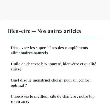
Bien-etre — Nos autres articles
Découvrez les super-héros des compléments
alimentaires naturels
Huile de chanvre bio : pureté, bien-être et qualité
suisse
Quel disque menstruel choisir pour un confort
optimal ?
Choisissez le meilleur site de chanvre : notre top
10 en 2025