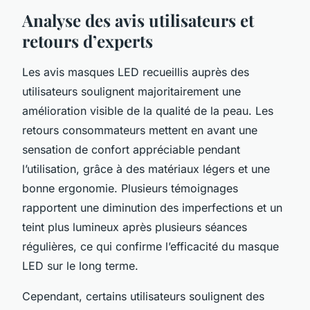
Analyse des avis utilisateurs et
retours d’experts
Les avis masques LED recueillis auprès des
utilisateurs soulignent majoritairement une
amélioration visible de la qualité de la peau. Les
retours consommateurs mettent en avant une
sensation de confort appréciable pendant
l’utilisation, grâce à des matériaux légers et une
bonne ergonomie. Plusieurs témoignages
rapportent une diminution des imperfections et un
teint plus lumineux après plusieurs séances
régulières, ce qui confirme l’efficacité du masque
LED sur le long terme.
Cependant, certains utilisateurs soulignent des