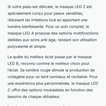
Si votre peau est délicate, le masque LED Z est
spécialement conçu pour peaux sensibles,
réduisant les irritations tout en apportant une
lumière bienfaisante. Pour un soin complet, le
masque LED A propose des options multifonctions
dédiées aux soins anti-âge, rendant son utilisation
polyvalente et simple.
La quête du meilleur éclat passe par le masque
LED B, reconnu comme le meilleur choix pour
l’éclat. Sa lumière rouge stimule la production de
collagène pour un teint lumineux et revitalisé. Pour
une expérience plus personnalisée, le masque LED
C offre des options modulables en fonction des
besoins de chaque utilisateur.