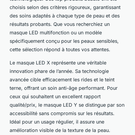
choisis selon des critères rigoureux, garantissant
des soins adaptés à chaque type de peau et des
résultats probants. Que vous recherchiez un
masque LED multifonction ou un modèle
spécifiquement conçu pour les peaux sensibles,
cette sélection répond à toutes vos attentes.
Le masque LED X représente une véritable
innovation phare de l’année. Sa technologie
avancée cible efficacement les rides et le teint
terne, offrant un soin anti-âge performant. Pour
ceux qui souhaitent un excellent rapport
qualité/prix, le masque LED Y se distingue par son
accessibilité sans compromis sur les résultats.
Idéal pour un usage régulier, il assure une
amélioration visible de la texture de la peau.