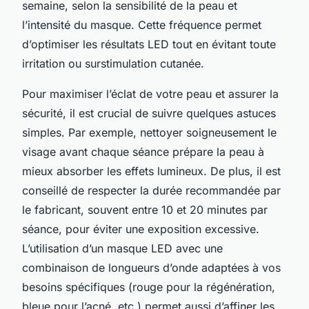
semaine, selon la sensibilité de la peau et
l’intensité du masque. Cette fréquence permet
d’optimiser les résultats LED tout en évitant toute
irritation ou surstimulation cutanée.
Pour maximiser l’éclat de votre peau et assurer la
sécurité, il est crucial de suivre quelques astuces
simples. Par exemple, nettoyer soigneusement le
visage avant chaque séance prépare la peau à
mieux absorber les effets lumineux. De plus, il est
conseillé de respecter la durée recommandée par
le fabricant, souvent entre 10 et 20 minutes par
séance, pour éviter une exposition excessive.
L’utilisation d’un masque LED avec une
combinaison de longueurs d’onde adaptées à vos
besoins spécifiques (rouge pour la régénération,
bleue pour l’acné, etc.) permet aussi d’affiner les