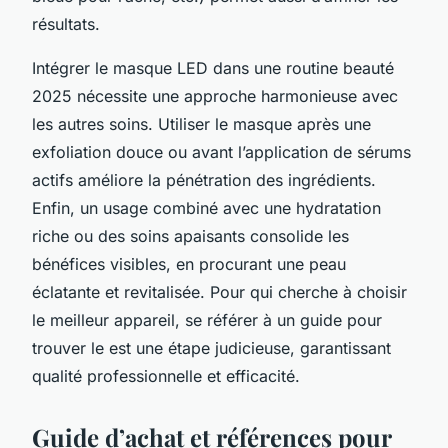
résultats.
Intégrer le masque LED dans une routine beauté
2025 nécessite une approche harmonieuse avec
les autres soins. Utiliser le masque après une
exfoliation douce ou avant l’application de sérums
actifs améliore la pénétration des ingrédients.
Enfin, un usage combiné avec une hydratation
riche ou des soins apaisants consolide les
bénéfices visibles, en procurant une peau
éclatante et revitalisée. Pour qui cherche à choisir
le meilleur appareil, se référer à un guide pour
trouver le est une étape judicieuse, garantissant
qualité professionnelle et efficacité.
Guide d’achat et références pour