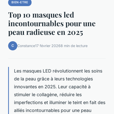
BIEN-ETRE
Top 10 masques led
incontournables pour une
peau radieuse en 2025
C
Constance
17 février 2026
8 min de lecture
Les masques LED révolutionnent les soins
de la peau grâce à leurs technologies
innovantes en 2025. Leur capacité à
stimuler le collagène, réduire les
imperfections et illuminer le teint en fait des
alliés incontournables pour une peau