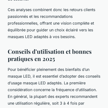
Ces analyses combinent donc les retours clients
passionnés et les recommandations
professionnelles, offrant une vision complète et
équilibrée pour guider un choix éclairé vers les
masques LED adaptés à vos besoins.
Conseils d’utilisation et bonnes
pratiques en 2025
Pour bénéficier pleinement des bienfaits d’un
masque LED, il est essentiel d’adopter des conseils
d’usage masque LED adaptés. La première
considération concerne la fréquence d’utilisation.
En général, la plupart des experts recommandent
une utilisation régulière, soit 3 à 4 fois par