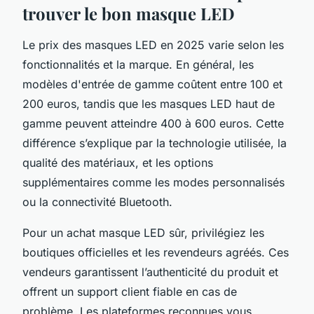
trouver le bon masque LED
Le prix des masques LED en 2025 varie selon les
fonctionnalités et la marque. En général, les
modèles d'entrée de gamme coûtent entre 100 et
200 euros, tandis que les masques LED haut de
gamme peuvent atteindre 400 à 600 euros. Cette
différence s’explique par la technologie utilisée, la
qualité des matériaux, et les options
supplémentaires comme les modes personnalisés
ou la connectivité Bluetooth.
Pour un achat masque LED sûr, privilégiez les
boutiques officielles et les revendeurs agréés. Ces
vendeurs garantissent l’authenticité du produit et
offrent un support client fiable en cas de
problème. Les plateformes reconnues vous