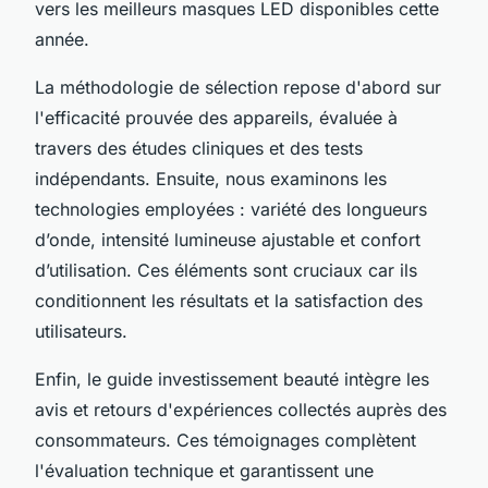
vers les meilleurs masques LED disponibles cette
année.
La méthodologie de sélection repose d'abord sur
l'efficacité prouvée des appareils, évaluée à
travers des études cliniques et des tests
indépendants. Ensuite, nous examinons les
technologies employées : variété des longueurs
d’onde, intensité lumineuse ajustable et confort
d’utilisation. Ces éléments sont cruciaux car ils
conditionnent les résultats et la satisfaction des
utilisateurs.
Enfin, le guide investissement beauté intègre les
avis et retours d'expériences collectés auprès des
consommateurs. Ces témoignages complètent
l'évaluation technique et garantissent une