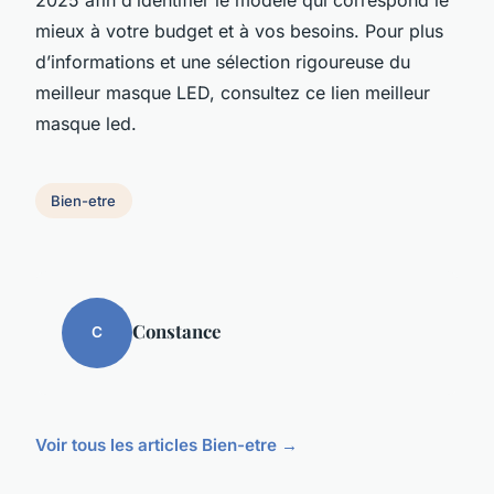
mieux à votre budget et à vos besoins. Pour plus
d’informations et une sélection rigoureuse du
meilleur masque LED, consultez ce lien meilleur
masque led.
Bien-etre
Constance
C
Voir tous les articles Bien-etre →