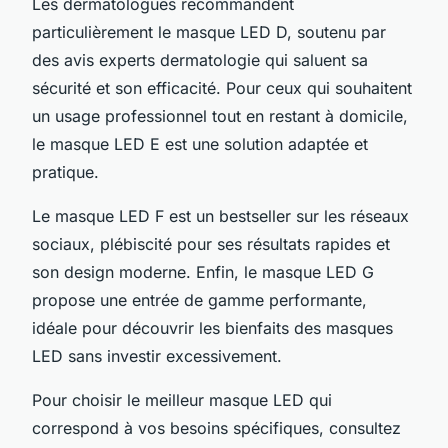
Les dermatologues recommandent
particulièrement le masque LED D, soutenu par
des avis experts dermatologie qui saluent sa
sécurité et son efficacité. Pour ceux qui souhaitent
un usage professionnel tout en restant à domicile,
le masque LED E est une solution adaptée et
pratique.
Le masque LED F est un bestseller sur les réseaux
sociaux, plébiscité pour ses résultats rapides et
son design moderne. Enfin, le masque LED G
propose une entrée de gamme performante,
idéale pour découvrir les bienfaits des masques
LED sans investir excessivement.
Pour choisir le meilleur masque LED qui
correspond à vos besoins spécifiques, consultez