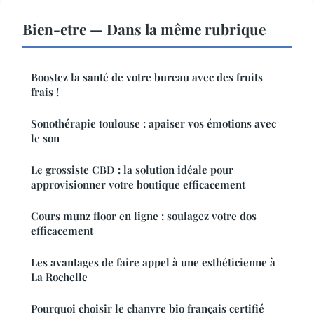
Bien-etre — Dans la même rubrique
Boostez la santé de votre bureau avec des fruits
frais !
Sonothérapie toulouse : apaiser vos émotions avec
le son
Le grossiste CBD : la solution idéale pour
approvisionner votre boutique efficacement
Cours munz floor en ligne : soulagez votre dos
efficacement
Les avantages de faire appel à une esthéticienne à
La Rochelle
Pourquoi choisir le chanvre bio français certifié