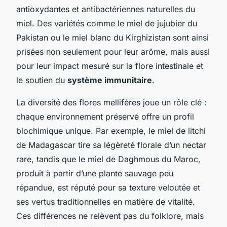
antioxydantes et antibactériennes naturelles du
miel. Des variétés comme le miel de jujubier du
Pakistan ou le miel blanc du Kirghizistan sont ainsi
prisées non seulement pour leur arôme, mais aussi
pour leur impact mesuré sur la flore intestinale et
le soutien du
système immunitaire
.
La diversité des flores mellifères joue un rôle clé :
chaque environnement préservé offre un profil
biochimique unique. Par exemple, le miel de litchi
de Madagascar tire sa légèreté florale d’un nectar
rare, tandis que le miel de Daghmous du Maroc,
produit à partir d’une plante sauvage peu
répandue, est réputé pour sa texture veloutée et
ses vertus traditionnelles en matière de vitalité.
Ces différences ne relèvent pas du folklore, mais