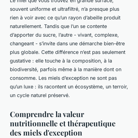
Le miel que vous trouvez en grande surface,
souvent uniforme et ultrafiltré, n’a presque plus
rien à voir avec ce qu’un rayon d’abeille produit
naturellement. Tandis que l’un se contente
d’apporter du sucre, l’autre - vivant, complexe,
changeant - s’invite dans une démarche bien-être
plus globale. Cette différence n’est pas seulement
gustative : elle touche à la composition, à la
biodiversité, parfois même à la manière dont on
consomme. Les miels d’exception ne sont pas
qu’un luxe : ils racontent un écosystème, un terroir,
un cycle naturel préservé.
Comprendre la valeur
nutritionnelle et thérapeutique
des miels d'exception