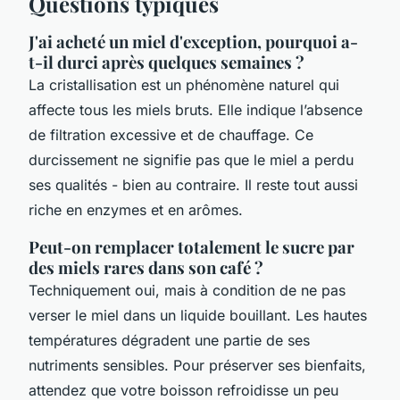
Questions typiques
J'ai acheté un miel d'exception, pourquoi a-
t-il durci après quelques semaines ?
La cristallisation est un phénomène naturel qui
affecte tous les miels bruts. Elle indique l’absence
de filtration excessive et de chauffage. Ce
durcissement ne signifie pas que le miel a perdu
ses qualités - bien au contraire. Il reste tout aussi
riche en enzymes et en arômes.
Peut-on remplacer totalement le sucre par
des miels rares dans son café ?
Techniquement oui, mais à condition de ne pas
verser le miel dans un liquide bouillant. Les hautes
températures dégradent une partie de ses
nutriments sensibles. Pour préserver ses bienfaits,
attendez que votre boisson refroidisse un peu