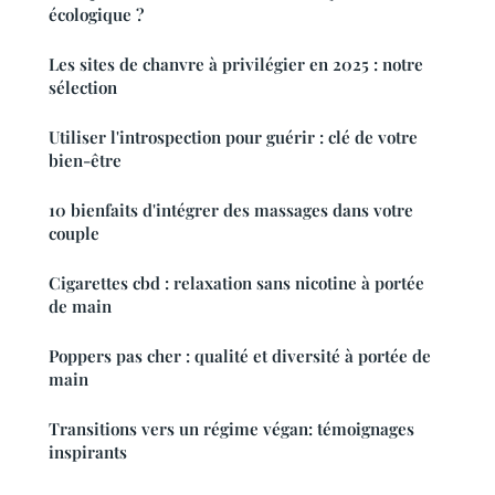
écologique ?
Les sites de chanvre à privilégier en 2025 : notre
sélection
Utiliser l'introspection pour guérir : clé de votre
bien-être
10 bienfaits d'intégrer des massages dans votre
couple
Cigarettes cbd : relaxation sans nicotine à portée
de main
Poppers pas cher : qualité et diversité à portée de
main
Transitions vers un régime végan: témoignages
inspirants