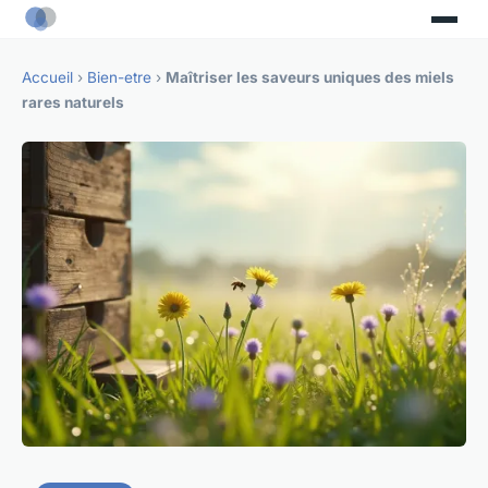
Accueil
›
Bien-etre
›
Maîtriser les saveurs uniques des miels
rares naturels