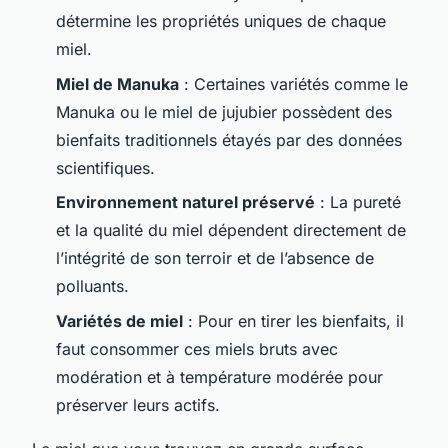
détermine les propriétés uniques de chaque
miel.
Miel de Manuka
: Certaines variétés comme le
Manuka ou le miel de jujubier possèdent des
bienfaits traditionnels étayés par des données
scientifiques.
Environnement naturel préservé
: La pureté
et la qualité du miel dépendent directement de
l’intégrité de son terroir et de l’absence de
polluants.
Variétés de miel
: Pour en tirer les bienfaits, il
faut consommer ces miels bruts avec
modération et à température modérée pour
préserver leurs actifs.