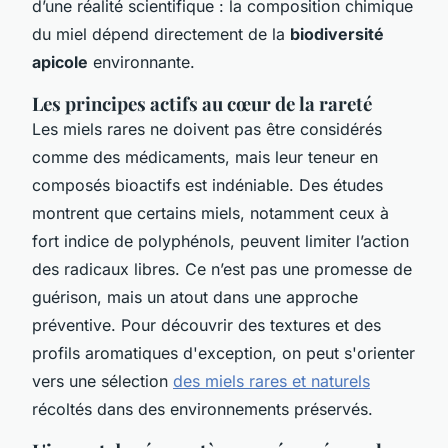
d’une réalité scientifique : la composition chimique
du miel dépend directement de la
biodiversité
apicole
environnante.
Les principes actifs au cœur de la rareté
Les miels rares ne doivent pas être considérés
comme des médicaments, mais leur teneur en
composés bioactifs est indéniable. Des études
montrent que certains miels, notamment ceux à
fort indice de polyphénols, peuvent limiter l’action
des radicaux libres. Ce n’est pas une promesse de
guérison, mais un atout dans une approche
préventive. Pour découvrir des textures et des
profils aromatiques d'exception, on peut s'orienter
vers une sélection
des miels rares et naturels
récoltés dans des environnements préservés.