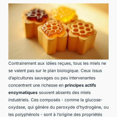
Contrairement aux idées reçues, tous les miels ne
se valent pas sur le plan biologique. Ceux issus
d’apicultures sauvages ou peu intervenantes
concentrent une richesse en
principes actifs
enzymatiques
souvent absents des miels
industriels. Ces composés - comme la glucose-
oxydase, qui génère du peroxyde d’hydrogène, ou
les polyphénols - sont à l’origine des propriétés