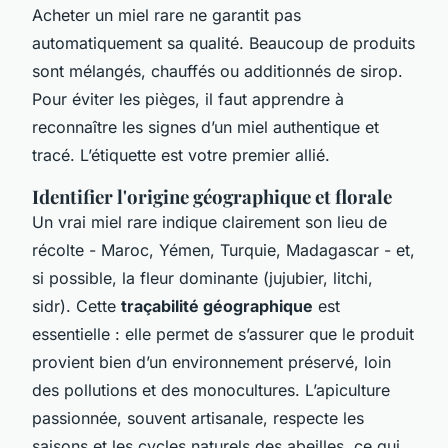
Acheter un miel rare ne garantit pas
automatiquement sa qualité. Beaucoup de produits
sont mélangés, chauffés ou additionnés de sirop.
Pour éviter les pièges, il faut apprendre à
reconnaître les signes d’un miel authentique et
tracé. L’étiquette est votre premier allié.
Identifier l'origine géographique et florale
Un vrai miel rare indique clairement son lieu de
récolte - Maroc, Yémen, Turquie, Madagascar - et,
si possible, la fleur dominante (jujubier, litchi,
sidr). Cette
traçabilité géographique
est
essentielle : elle permet de s’assurer que le produit
provient bien d’un environnement préservé, loin
des pollutions et des monocultures. L’apiculture
passionnée, souvent artisanale, respecte les
saisons et les cycles naturels des abeilles, ce qui