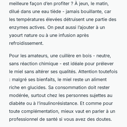
meilleure façon d’en profiter ? À jeun, le matin,
dilué dans une eau tiède - jamais bouillante, car
les températures élevées détruisent une partie des
enzymes actives. On peut aussi l’ajouter à un
yaourt nature ou à une infusion après
refroidissement.
Pour les amateurs, une cuillère en bois - neutre,
sans réaction chimique - est idéale pour prélever
le miel sans altérer ses qualités. Attention toutefois
: malgré ses bienfaits, le miel reste un aliment
riche en glucides. Sa consommation doit rester
modérée, surtout chez les personnes sujettes au
diabète ou à l’insulinorésistance. Et comme pour
toute complémentation, mieux vaut en parler à un
professionnel de santé si vous avez des doutes.