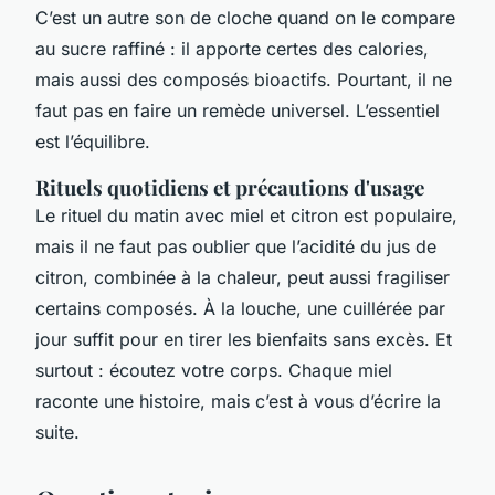
C’est un autre son de cloche quand on le compare
au sucre raffiné : il apporte certes des calories,
mais aussi des composés bioactifs. Pourtant, il ne
faut pas en faire un remède universel. L’essentiel
est l’équilibre.
Rituels quotidiens et précautions d'usage
Le rituel du matin avec miel et citron est populaire,
mais il ne faut pas oublier que l’acidité du jus de
citron, combinée à la chaleur, peut aussi fragiliser
certains composés. À la louche, une cuillérée par
jour suffit pour en tirer les bienfaits sans excès. Et
surtout : écoutez votre corps. Chaque miel
raconte une histoire, mais c’est à vous d’écrire la
suite.