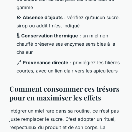
gamme
🚫
Absence d’ajouts
: vérifiez qu’aucun sucre,
sirop ou additif n’est indiqué
🌡️
Conservation thermique
: un miel non
chauffé préserve ses enzymes sensibles à la
chaleur
🔗
Provenance directe
: privilégiez les filières
courtes, avec un lien clair vers les apiculteurs
Comment consommer ces trésors
pour en maximiser les effets
Intégrer un miel rare dans sa routine, ce n’est pas
juste remplacer le sucre. C’est adopter un rituel,
respectueux du produit et de son corps. La