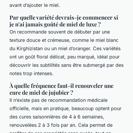
avant d’ajouter le miel.
Par quelle variété devrais-je commencer si
je n'ai jamais goûté de miel de luxe ?
On recommande souvent de débuter par une
texture douce et crémeuse, comme le miel blanc
du Kirghizistan ou un miel d’oranger. Ces variétés
ont un goût floral délicat, peu marqué, idéal pour
découvrir les subtilités sans être submergé par des
notes trop intenses.
À quelle fréquence faut-il renouveler une
cure de miel de jujubier ?
Il n’existe pas de recommandation médicale
officielle, mais en pratique, beaucoup optent pour
des cures saisonnières de 4 à 6 semaines,
renouvelées 2 à 3 fois par an. Cela permet de