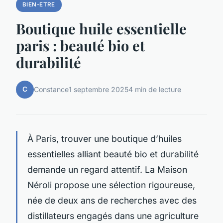
BIEN-ETRE
Boutique huile essentielle
paris : beauté bio et
durabilité
C
Constance
1 septembre 2025
4 min de lecture
À Paris, trouver une boutique d’huiles
essentielles alliant beauté bio et durabilité
demande un regard attentif. La Maison
Néroli propose une sélection rigoureuse,
née de deux ans de recherches avec des
distillateurs engagés dans une agriculture