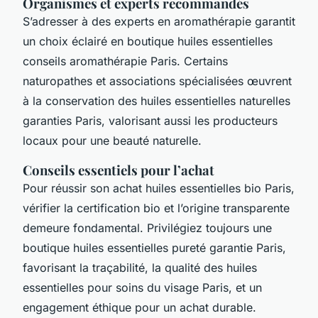
Organismes et experts recommandés
S’adresser à des experts en aromathérapie garantit
un choix éclairé en boutique huiles essentielles
conseils aromathérapie Paris. Certains
naturopathes et associations spécialisées œuvrent
à la conservation des huiles essentielles naturelles
garanties Paris, valorisant aussi les producteurs
locaux pour une beauté naturelle.
Conseils essentiels pour l’achat
Pour réussir son achat huiles essentielles bio Paris,
vérifier la certification bio et l’origine transparente
demeure fondamental. Privilégiez toujours une
boutique huiles essentielles pureté garantie Paris,
favorisant la traçabilité, la qualité des huiles
essentielles pour soins du visage Paris, et un
engagement éthique pour un achat durable.