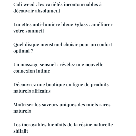
Cali weed : les variétés incontournables à
découvrir absolument
Lunettes anti-lumière bleue Vglass : améliorer
votre sommeil
Quel disque menstruel choisir pour un confort
optimal ?
Un massage sensuel : révélez une nouvelle
connexion intime
Découvrez une boutique en ligne de produits
naturels africains
Maîtriser les saveurs uniques des miels rares
naturels
Les incroyables bienfaits de la résine naturelle
shilajit