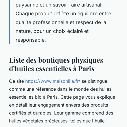
paysanne et un savoir-faire artisanal.
Chaque produit reflète un équilibre entre
qualité professionnelle et respect de la
nature, pour un choix éclairé et
responsable.
Liste des boutiques physiques
d’huiles essentielles à Paris
Ce site
https://www.maisonlila.fr/
se distingue
comme une référence dans le monde des huiles
essentielles bio à Paris. Cette page vous explique
en détail leur engagement envers des produits
certifiés et durables. Leur gamme comprend des
huiles végétales précieuses, telles que l'huile