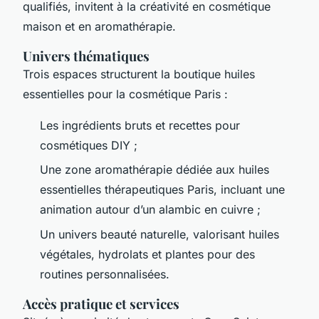
qualifiés, invitent à la créativité en cosmétique
maison et en aromathérapie.
Univers thématiques
Trois espaces structurent la boutique huiles
essentielles pour la cosmétique Paris :
Les ingrédients bruts et recettes pour
cosmétiques DIY ;
Une zone aromathérapie dédiée aux huiles
essentielles thérapeutiques Paris, incluant une
animation autour d’un alambic en cuivre ;
Un univers beauté naturelle, valorisant huiles
végétales, hydrolats et plantes pour des
routines personnalisées.
Accès pratique et services