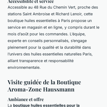
Accessibilité et service
Accessible au 48 Rue du Chemin Vert, proche des
stations Saint Ambroise et Richard Lenoir, cette
boutique huiles essentielles à Paris propose un
service en magasin et en ligne, y compris durant le
mois d’août pour les commandes. L’équipe,
experte en conseils personnalisés, s’engage
pleinement pour la qualité et la durabilité dans
l’univers des huiles essentielles naturelles Paris,
alliant transparence et responsabilité
environnementale.
Visite guidée de la Boutique
Aroma-Zone Haussmann
Ambiance et offre
La
boutique huiles essentielles pour la