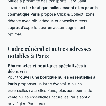
Située à proximité des transports Gare Saint-
Lazare, cette
boutique huiles essentielles pour la
cosmétique Paris
propose Click & Collect, zone
détente avec bibliothèque et conseils directs
auprès d’experts pour un accompagnement
optimal.
Cadre général et autres adresses
notables à Paris
Pharmacies et boutiques spécialisées à
découvrir
Pour
trouver une boutique huiles essentielles à
Paris
proposant un large éventail d'huiles
essentielles naturelles Paris, plusieurs points de
vente huiles essentielles naturelles Paris sont à
privilégier. Parmi eux :