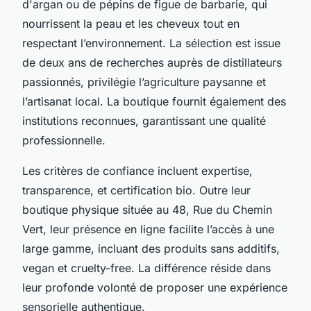
d'argan ou de pépins de figue de barbarie, qui
nourrissent la peau et les cheveux tout en
respectant l’environnement. La sélection est issue
de deux ans de recherches auprès de distillateurs
passionnés, privilégie l’agriculture paysanne et
l’artisanat local. La boutique fournit également des
institutions reconnues, garantissant une qualité
professionnelle.
Les critères de confiance incluent expertise,
transparence, et certification bio. Outre leur
boutique physique située au 48, Rue du Chemin
Vert, leur présence en ligne facilite l’accès à une
large gamme, incluant des produits sans additifs,
vegan et cruelty-free. La différence réside dans
leur profonde volonté de proposer une expérience
sensorielle authentique.