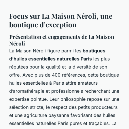
Focus sur La Maison Néroli, une
boutique d’exception
Présentation et engagements de La Maison
Néroli
La Maison Néroli figure parmi les
boutiques
d’huiles essentielles naturelles Paris
les plus
réputées pour la qualité et la diversité de son
offre. Avec plus de 400 références, cette boutique
huiles essentielles à Paris attire amateurs
d’aromathérapie et professionnels recherchant une
expertise pointue. Leur philosophie repose sur une
sélection stricte, le respect des petits producteurs
et une agriculture paysanne favorisant des huiles
essentielles naturelles Paris pures et traçables. La