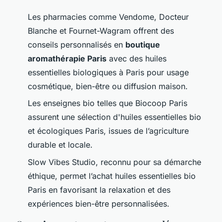
Les pharmacies comme Vendome, Docteur
Blanche et Fournet-Wagram offrent des
conseils personnalisés en
boutique
aromathérapie Paris
avec des huiles
essentielles biologiques à Paris pour usage
cosmétique, bien-être ou diffusion maison.
Les enseignes bio telles que Biocoop Paris
assurent une sélection d'huiles essentielles bio
et écologiques Paris, issues de l’agriculture
durable et locale.
Slow Vibes Studio, reconnu pour sa démarche
éthique, permet l’achat huiles essentielles bio
Paris en favorisant la relaxation et des
expériences bien-être personnalisées.