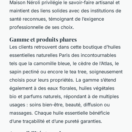
Maison Néroli privilégie le savoir-faire artisanal et
maintient des liens solides avec des institutions de
santé reconnues, témoignant de l’exigence
professionnelle de ses choix.
Gamme et produits phares
Les clients retrouvent dans cette boutique d’huiles
essentielles naturelles Paris des incontournables
tels que la camomille bleue, le cèdre de l’Atlas, le
sapin pectiné ou encore le tea tree, soigneusement
choisis pour leurs propriétés. La gamme s’étend
également à des eaux florales, huiles végétales
bio et parfums naturels, répondant à de multiples
usages : soins bien-être, beauté, diffusion ou
massages. Chaque huile essentielle bénéficie
d’une traçabilité et d’une pureté garanties.