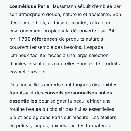
cosmétique Paris
Haussmann séduit d’emblée par
son atmosphère douce, naturelle et apaisante. Son
décor mêle bois, ardoise et plantes, offrant un
environnement propice à la découverte : sur 34
m²,
1 700 références
de produits naturels
couvrent l’ensemble des besoins. L’espace
lumineux facilite l’accès à une large sélection
d’huiles essentielles naturelles Paris et de produits
cosmétiques bio.
Des conseillers experts sont toujours disponibles,
fournissant des
conseils personnalisés huiles
essentielles
pour soigner la peau, affiner une
routine beauté ou choisir des huiles essentielles
bio et écologiques Paris sur mesure. Les ateliers
en petits groupes, animés par des formateurs