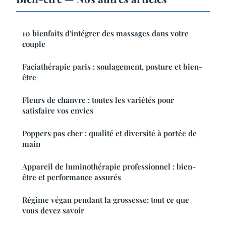
10 bienfaits d'intégrer des massages dans votre
couple
Faciathérapie paris : soulagement, posture et bien-
être
Fleurs de chanvre : toutes les variétés pour
satisfaire vos envies
Poppers pas cher : qualité et diversité à portée de
main
Appareil de luminothérapie professionnel : bien-
être et performance assurés
Régime végan pendant la grossesse: tout ce que
vous devez savoir