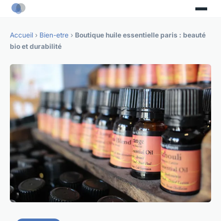
Accueil
›
Bien-etre
›
Boutique huile essentielle paris : beauté
bio et durabilité