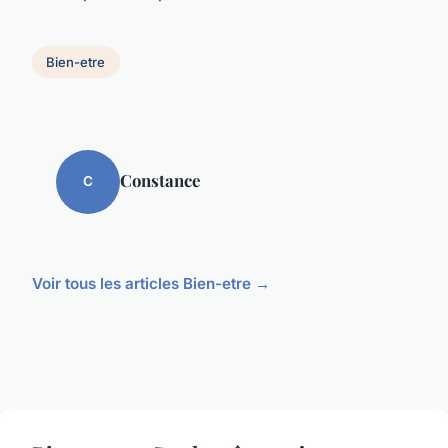
Bien-etre
Constance
C
Voir tous les articles Bien-etre →