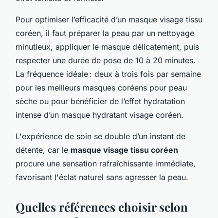
Pour optimiser l’efficacité d’un masque visage tissu
coréen, il faut préparer la peau par un nettoyage
minutieux, appliquer le masque délicatement, puis
respecter une durée de pose de 10 à 20 minutes.
La fréquence idéale : deux à trois fois par semaine
pour les meilleurs masques coréens pour peau
sèche ou pour bénéficier de l’effet hydratation
intense d’un masque hydratant visage coréen.
L'expérience de soin se double d’un instant de
détente, car le
masque visage tissu coréen
procure une sensation rafraîchissante immédiate,
favorisant l'éclat naturel sans agresser la peau.
Quelles références choisir selon