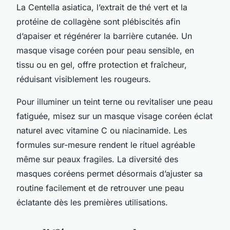
La Centella asiatica, l’extrait de thé vert et la
protéine de collagène sont plébiscités afin
d’apaiser et régénérer la barrière cutanée. Un
masque visage coréen pour peau sensible, en
tissu ou en gel, offre protection et fraîcheur,
réduisant visiblement les rougeurs.
Pour illuminer un teint terne ou revitaliser une peau
fatiguée, misez sur un masque visage coréen éclat
naturel avec vitamine C ou niacinamide. Les
formules sur-mesure rendent le rituel agréable
même sur peaux fragiles. La diversité des
masques coréens permet désormais d’ajuster sa
routine facilement et de retrouver une peau
éclatante dès les premières utilisations.