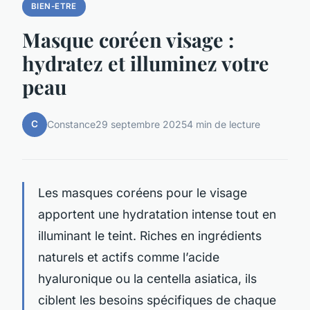
BIEN-ETRE
Masque coréen visage :
hydratez et illuminez votre
peau
C
Constance
29 septembre 2025
4 min de lecture
Les masques coréens pour le visage
apportent une hydratation intense tout en
illuminant le teint. Riches en ingrédients
naturels et actifs comme l’acide
hyaluronique ou la centella asiatica, ils
ciblent les besoins spécifiques de chaque