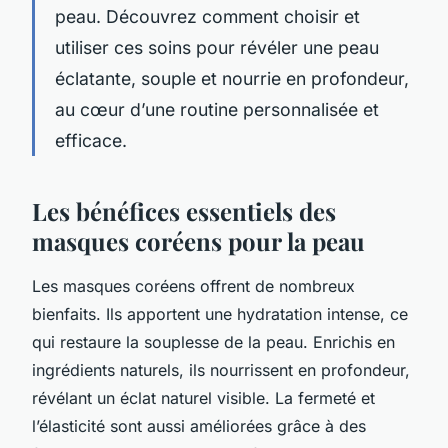
peau. Découvrez comment choisir et
utiliser ces soins pour révéler une peau
éclatante, souple et nourrie en profondeur,
au cœur d’une routine personnalisée et
efficace.
Les bénéfices essentiels des
masques coréens pour la peau
Les masques coréens offrent de nombreux
bienfaits. Ils apportent une hydratation intense, ce
qui restaure la souplesse de la peau. Enrichis en
ingrédients naturels, ils nourrissent en profondeur,
révélant un éclat naturel visible. La fermeté et
l’élasticité sont aussi améliorées grâce à des