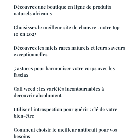
Découvrez une boutique en ligne de produits
naturels africains
Choisissez le meilleur site de chanvre : notre top
10 en 2025
Découvrez les miels rares naturels et leurs saveurs
exceptionnelles
5 astuces pour harmoniser votre corps avec les
fascias
Cali weed : les variétés incontournables à
découvrir absolument
Utiliser l'introspection pour guérir : clé de votre
bien-être
Comment choisir le meilleur antibruit pour vos
besoins