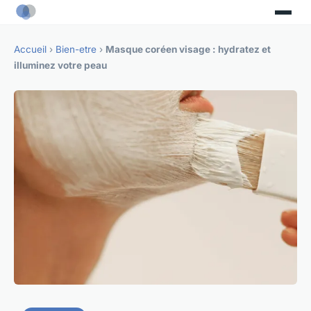
Accueil
›
Bien-etre
›
Masque coréen visage : hydratez et
illuminez votre peau