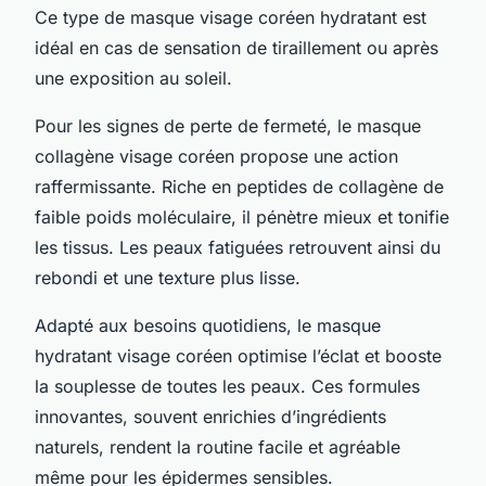
Ce type de masque visage coréen hydratant est
idéal en cas de sensation de tiraillement ou après
une exposition au soleil.
Pour les signes de perte de fermeté, le masque
collagène visage coréen propose une action
raffermissante. Riche en peptides de collagène de
faible poids moléculaire, il pénètre mieux et tonifie
les tissus. Les peaux fatiguées retrouvent ainsi du
rebondi et une texture plus lisse.
Adapté aux besoins quotidiens, le masque
hydratant visage coréen optimise l’éclat et booste
la souplesse de toutes les peaux. Ces formules
innovantes, souvent enrichies d’ingrédients
naturels, rendent la routine facile et agréable
même pour les épidermes sensibles.