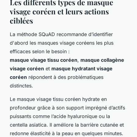
Les différents types de masque
visage coréen et leurs actions
ciblées
La méthode SQuAD recommande d’identifier
d'abord les masques visage coréens les plus
efficaces selon le besoin :
masque visage tissu coréen
,
masque collagène
visage coréen
et
masque hydratant visage
coréen
répondent à des problématiques
distinctes.
Le masque visage tissu coréen hydrate en
profondeur grâce à son support imprégné d’actifs
puissants comme l’acide hyaluronique ou la
centella asiatica. Il améliore la barrière cutanée et
redonne élasticité à la peau en quelques minutes.