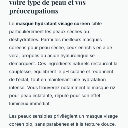
votre type de peau et vos
préoccupations
Le
masque hydratant visage coréen
cible
particulièrement les peaux sèches ou
déshydratées. Parmi les meilleurs masques
coréens pour peau sèche, ceux enrichis en aloe
vera, propolis ou acide hyaluronique se
démarquent. Ces ingrédients naturels restaurent la
souplesse, équilibrent le pH cutané et redonnent
de l’éclat, tout en maintenant une hydratation
intense. Vous trouverez notamment le masque riz
pour peau éclatante, réputé pour son effet
lumineux immédiat.
Les peaux sensibles privilégient un masque visage
coréen bio, sans parabènes et à la texture douce.