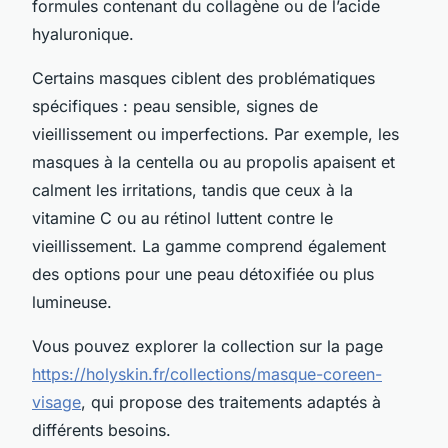
formules contenant du collagène ou de l’acide
hyaluronique.
Certains masques ciblent des problématiques
spécifiques : peau sensible, signes de
vieillissement ou imperfections. Par exemple, les
masques à la centella ou au propolis apaisent et
calment les irritations, tandis que ceux à la
vitamine C ou au rétinol luttent contre le
vieillissement. La gamme comprend également
des options pour une peau détoxifiée ou plus
lumineuse.
Vous pouvez explorer la collection sur la page
https://holyskin.fr/collections/masque-coreen-
visage
, qui propose des traitements adaptés à
différents besoins.