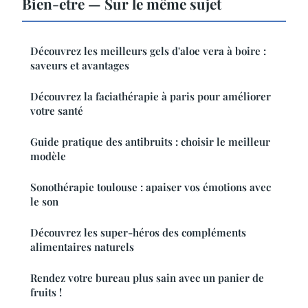
Bien-etre — Sur le même sujet
Découvrez les meilleurs gels d'aloe vera à boire :
saveurs et avantages
Découvrez la faciathérapie à paris pour améliorer
votre santé
Guide pratique des antibruits : choisir le meilleur
modèle
Sonothérapie toulouse : apaiser vos émotions avec
le son
Découvrez les super-héros des compléments
alimentaires naturels
Rendez votre bureau plus sain avec un panier de
fruits !