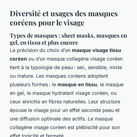
Diversité et usages des masques
coréens pour le visage
Types de masques : sheet masks, masques en
gel, en tissu et plus encore
La précision du choix d’un
masque visage tissu
coréen
ou d’un masque collagène visage coréen
tient à la typologie de peau : sec, sensible, mixte
ou mature. Les masques coréens adoptent
plusieurs formes : le
masque en tissu
, le masque
en gel, le masque hydratant visage coréen, ou
ceux enrichis en fibres naturelles. Leur structure
épouse le visage pour un effet seconde peau et
une diffusion optimale des actifs. Le masque
collagène visage coréen est plébiscité pour son
effet tonicité et fermeté.