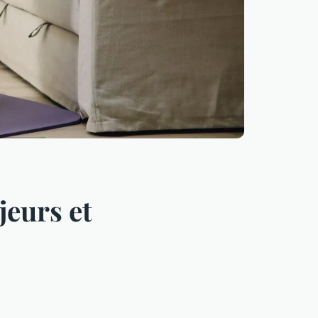
jeurs et