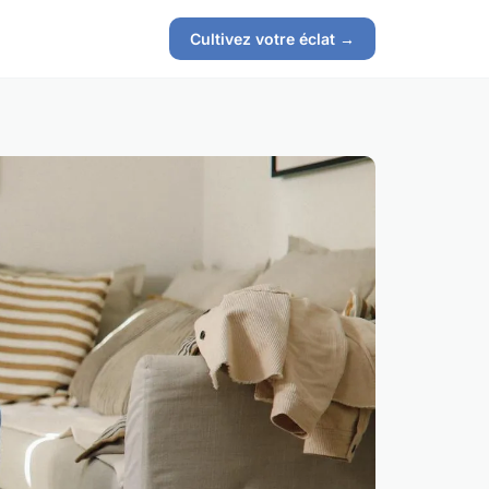
Cultivez votre éclat →