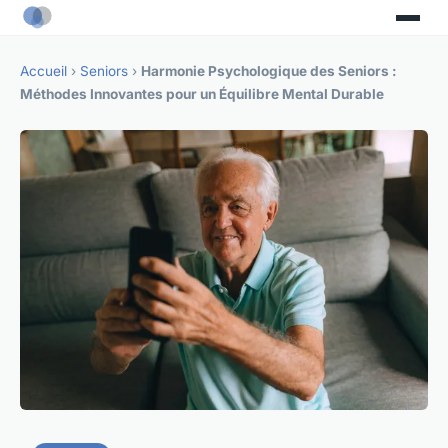
Accueil
›
Seniors
›
Harmonie Psychologique des Seniors :
Méthodes Innovantes pour un Équilibre Mental Durable