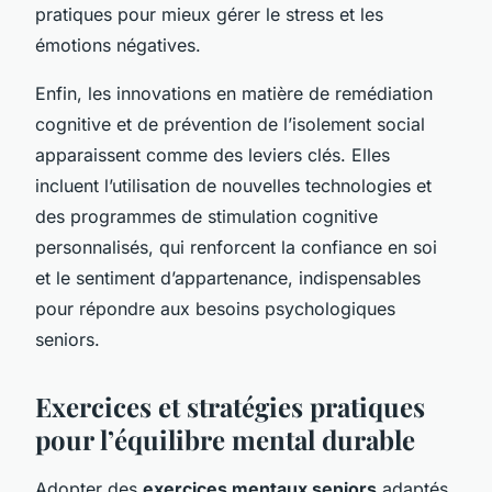
pratiques pour mieux gérer le stress et les
émotions négatives.
Enfin, les innovations en matière de remédiation
cognitive et de prévention de l’isolement social
apparaissent comme des leviers clés. Elles
incluent l’utilisation de nouvelles technologies et
des programmes de stimulation cognitive
personnalisés, qui renforcent la confiance en soi
et le sentiment d’appartenance, indispensables
pour répondre aux besoins psychologiques
seniors.
Exercices et stratégies pratiques
pour l’équilibre mental durable
Adopter des
exercices mentaux seniors
adaptés