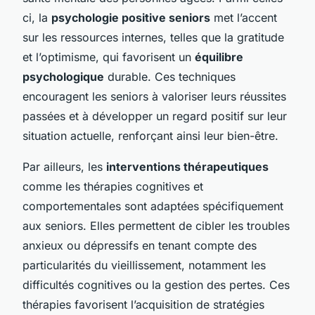
ci, la
psychologie positive seniors
met l’accent
sur les ressources internes, telles que la gratitude
et l’optimisme, qui favorisent un
équilibre
psychologique
durable. Ces techniques
encouragent les seniors à valoriser leurs réussites
passées et à développer un regard positif sur leur
situation actuelle, renforçant ainsi leur bien-être.
Par ailleurs, les
interventions thérapeutiques
comme les thérapies cognitives et
comportementales sont adaptées spécifiquement
aux seniors. Elles permettent de cibler les troubles
anxieux ou dépressifs en tenant compte des
particularités du vieillissement, notamment les
difficultés cognitives ou la gestion des pertes. Ces
thérapies favorisent l’acquisition de stratégies