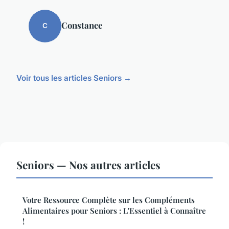
Constance
C
Voir tous les articles Seniors →
Seniors — Nos autres articles
Votre Ressource Complète sur les Compléments
Alimentaires pour Seniors : L'Essentiel à Connaître
!