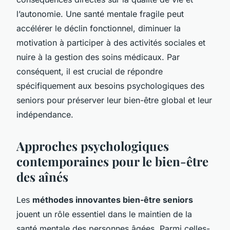
l’autonomie. Une santé mentale fragile peut
accélérer le déclin fonctionnel, diminuer la
motivation à participer à des activités sociales et
nuire à la gestion des soins médicaux. Par
conséquent, il est crucial de répondre
spécifiquement aux besoins psychologiques des
seniors pour préserver leur bien-être global et leur
indépendance.
Approches psychologiques
contemporaines pour le bien-être
des aînés
Les
méthodes innovantes bien-être seniors
jouent un rôle essentiel dans le maintien de la
santé mentale des personnes âgées. Parmi celles-