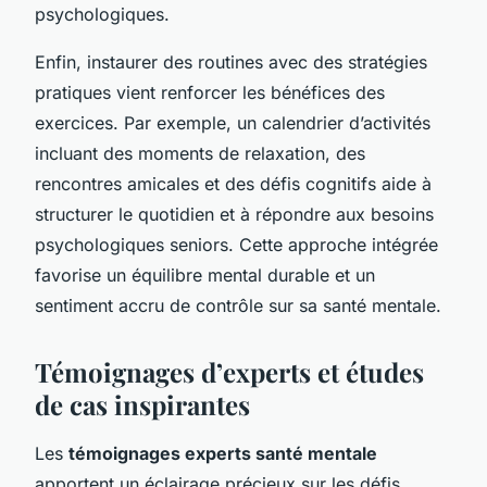
psychologiques.
Enfin, instaurer des routines avec des stratégies
pratiques vient renforcer les bénéfices des
exercices. Par exemple, un calendrier d’activités
incluant des moments de relaxation, des
rencontres amicales et des défis cognitifs aide à
structurer le quotidien et à répondre aux besoins
psychologiques seniors. Cette approche intégrée
favorise un équilibre mental durable et un
sentiment accru de contrôle sur sa santé mentale.
Témoignages d’experts et études
de cas inspirantes
Les
témoignages experts santé mentale
apportent un éclairage précieux sur les défis