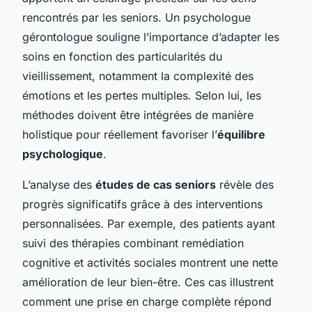
rencontrés par les seniors. Un psychologue
gérontologue souligne l’importance d’adapter les
soins en fonction des particularités du
vieillissement, notamment la complexité des
émotions et les pertes multiples. Selon lui, les
méthodes doivent être intégrées de manière
holistique pour réellement favoriser l’
équilibre
psychologique
.
L’analyse des
études de cas seniors
révèle des
progrès significatifs grâce à des interventions
personnalisées. Par exemple, des patients ayant
suivi des thérapies combinant remédiation
cognitive et activités sociales montrent une nette
amélioration de leur bien-être. Ces cas illustrent
comment une prise en charge complète répond