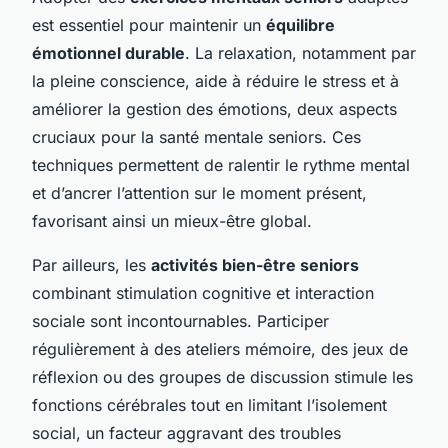
est essentiel pour maintenir un
équilibre
émotionnel durable
. La relaxation, notamment par
la pleine conscience, aide à réduire le stress et à
améliorer la gestion des émotions, deux aspects
cruciaux pour la santé mentale seniors. Ces
techniques permettent de ralentir le rythme mental
et d’ancrer l’attention sur le moment présent,
favorisant ainsi un mieux-être global.
Par ailleurs, les
activités bien-être seniors
combinant stimulation cognitive et interaction
sociale sont incontournables. Participer
régulièrement à des ateliers mémoire, des jeux de
réflexion ou des groupes de discussion stimule les
fonctions cérébrales tout en limitant l’isolement
social, un facteur aggravant des troubles