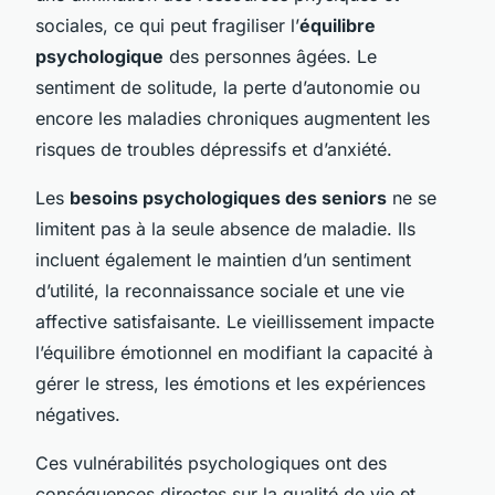
sociales, ce qui peut fragiliser l’
équilibre
psychologique
des personnes âgées. Le
sentiment de solitude, la perte d’autonomie ou
encore les maladies chroniques augmentent les
risques de troubles dépressifs et d’anxiété.
Les
besoins psychologiques des seniors
ne se
limitent pas à la seule absence de maladie. Ils
incluent également le maintien d’un sentiment
d’utilité, la reconnaissance sociale et une vie
affective satisfaisante. Le vieillissement impacte
l’équilibre émotionnel en modifiant la capacité à
gérer le stress, les émotions et les expériences
négatives.
Ces vulnérabilités psychologiques ont des
conséquences directes sur la qualité de vie et