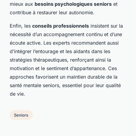
mieux aux
besoins psychologiques seniors
et
contribue à restaurer leur autonomie.
Enfin, les
conseils professionnels
insistent sur la
nécessité d’un accompagnement continu et d’une
écoute active. Les experts recommandent aussi
d’intégrer l’entourage et les aidants dans les
stratégies thérapeutiques, renforçant ainsi la
motivation et le sentiment d’appartenance. Ces
approches favorisent un maintien durable de la
santé mentale seniors, essentiel pour leur qualité
de vie.
Seniors