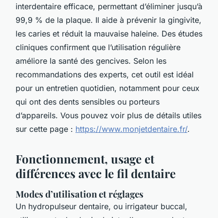
interdentaire efficace, permettant d’éliminer jusqu’à
99,9 % de la plaque. Il aide à prévenir la gingivite,
les caries et réduit la mauvaise haleine. Des études
cliniques confirment que l’utilisation régulière
améliore la santé des gencives. Selon les
recommandations des experts, cet outil est idéal
pour un entretien quotidien, notamment pour ceux
qui ont des dents sensibles ou porteurs
d’appareils. Vous pouvez voir plus de détails utiles
sur cette page :
https://www.monjetdentaire.fr/
.
Fonctionnement, usage et
différences avec le fil dentaire
Modes d’utilisation et réglages
Un hydropulseur dentaire, ou irrigateur buccal,