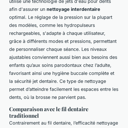
utilise une technologie de jets d'eau pour dents
afin d'assurer un
nettoyage interdentaire
optimal. Le réglage de la pression sur la plupart
des modèles, comme les hydropulseurs
rechargeables, s'adapte à chaque utilisateur,
grâce à différents modes et pressions, permettant
de personnaliser chaque séance. Les niveaux
ajustables conviennent aussi bien aux besoins des
enfants qu’aux soins parodontaux chez l’adulte,
favorisant ainsi une hygiène buccale complète et
la sécurité jet dentaire. Ce type de nettoyage
permet d’atteindre facilement les espaces entre les
dents, où la brosse ne parvient pas.
Comparaison avec le fil dentaire
traditionnel
Contrairement au fil dentaire, l’efficacité nettoyage