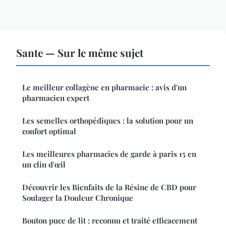
Sante — Sur le même sujet
Le meilleur collagène en pharmacie : avis d'un
pharmacien expert
Les semelles orthopédiques : la solution pour un
confort optimal
Les meilleures pharmacies de garde à paris 15 en
un clin d'œil
Découvrir les Bienfaits de la Résine de CBD pour
Soulager la Douleur Chronique
Bouton puce de lit : reconnu et traité efficacement