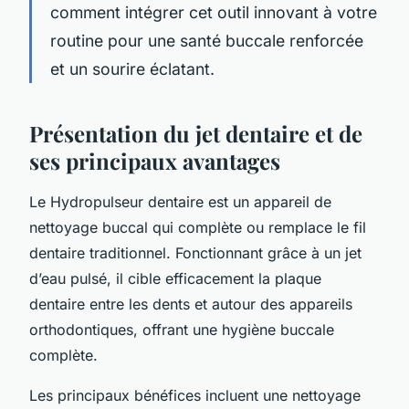
comment intégrer cet outil innovant à votre
routine pour une santé buccale renforcée
et un sourire éclatant.
Présentation du jet dentaire et de
ses principaux avantages
Le Hydropulseur dentaire est un appareil de
nettoyage buccal qui complète ou remplace le fil
dentaire traditionnel. Fonctionnant grâce à un jet
d’eau pulsé, il cible efficacement la plaque
dentaire entre les dents et autour des appareils
orthodontiques, offrant une hygiène buccale
complète.
Les principaux bénéfices incluent une nettoyage