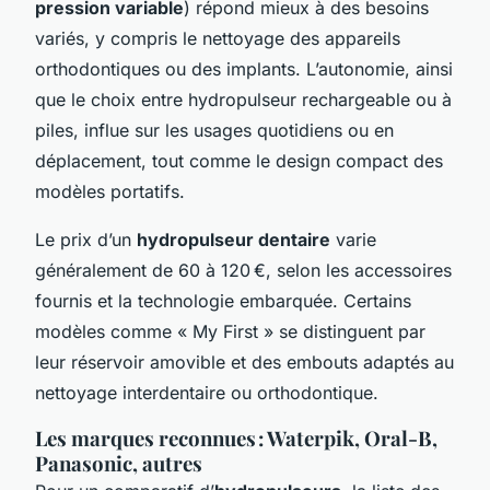
pression variable
) répond mieux à des besoins
variés, y compris le nettoyage des appareils
orthodontiques ou des implants. L’autonomie, ainsi
que le choix entre hydropulseur rechargeable ou à
piles, influe sur les usages quotidiens ou en
déplacement, tout comme le design compact des
modèles portatifs.
Le prix d’un
hydropulseur dentaire
varie
généralement de 60 à 120 €, selon les accessoires
fournis et la technologie embarquée. Certains
modèles comme « My First » se distinguent par
leur réservoir amovible et des embouts adaptés au
nettoyage interdentaire ou orthodontique.
Les marques reconnues : Waterpik, Oral-B,
Panasonic, autres