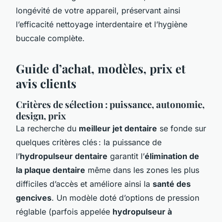
longévité de votre appareil, préservant ainsi
l’efficacité nettoyage interdentaire et l’hygiène
buccale complète.
Guide d’achat, modèles, prix et
avis clients
Critères de sélection : puissance, autonomie,
design, prix
La recherche du
meilleur jet dentaire
se fonde sur
quelques critères clés : la puissance de
l’
hydropulseur dentaire
garantit l’
élimination de
la plaque dentaire
même dans les zones les plus
difficiles d’accès et améliore ainsi la
santé des
gencives
. Un modèle doté d’options de pression
réglable (parfois appelée
hydropulseur à