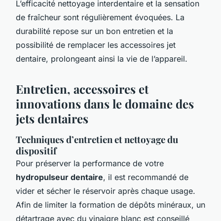
L’efficacité nettoyage interdentaire et la sensation
de fraîcheur sont régulièrement évoquées. La
durabilité repose sur un bon entretien et la
possibilité de remplacer les accessoires jet
dentaire, prolongeant ainsi la vie de l’appareil.
Entretien, accessoires et
innovations dans le domaine des
jets dentaires
Techniques d’entretien et nettoyage du
dispositif
Pour préserver la performance de votre
hydropulseur dentaire
, il est recommandé de
vider et sécher le réservoir après chaque usage.
Afin de limiter la formation de dépôts minéraux, un
détartrage avec du vinaigre blanc est conseillé