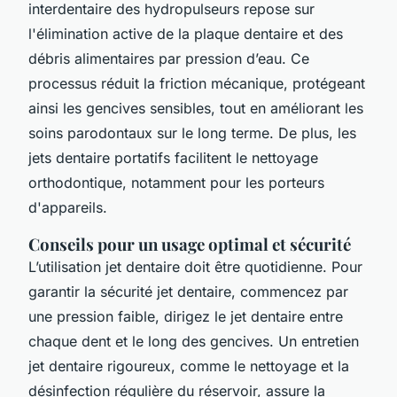
interdentaire des hydropulseurs repose sur
l'élimination active de la plaque dentaire et des
débris alimentaires par pression d’eau. Ce
processus réduit la friction mécanique, protégeant
ainsi les gencives sensibles, tout en améliorant les
soins parodontaux sur le long terme. De plus, les
jets dentaire portatifs facilitent le nettoyage
orthodontique, notamment pour les porteurs
d'appareils.
Conseils pour un usage optimal et sécurité
L’utilisation jet dentaire doit être quotidienne. Pour
garantir la sécurité jet dentaire, commencez par
une pression faible, dirigez le jet dentaire entre
chaque dent et le long des gencives. Un entretien
jet dentaire rigoureux, comme le nettoyage et la
désinfection régulière du réservoir, assure la