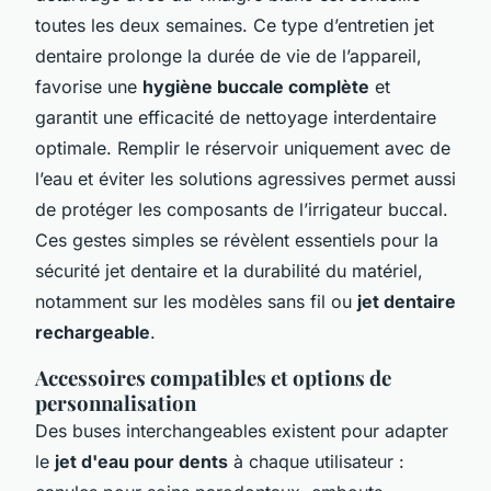
toutes les deux semaines. Ce type d’entretien jet
dentaire prolonge la durée de vie de l’appareil,
favorise une
hygiène buccale complète
et
garantit une efficacité de nettoyage interdentaire
optimale. Remplir le réservoir uniquement avec de
l’eau et éviter les solutions agressives permet aussi
de protéger les composants de l’irrigateur buccal.
Ces gestes simples se révèlent essentiels pour la
sécurité jet dentaire et la durabilité du matériel,
notamment sur les modèles sans fil ou
jet dentaire
rechargeable
.
Accessoires compatibles et options de
personnalisation
Des buses interchangeables existent pour adapter
le
jet d'eau pour dents
à chaque utilisateur :