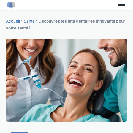
Accueil
›
Sante
›
Découvrez les jets dentaires innovants pour
votre santé !