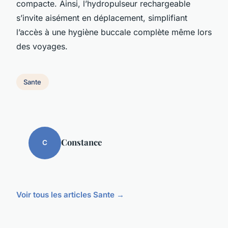
compacte. Ainsi, l’hydropulseur rechargeable
s’invite aisément en déplacement, simplifiant
l’accès à une hygiène buccale complète même lors
des voyages.
Sante
Constance
C
Voir tous les articles Sante →