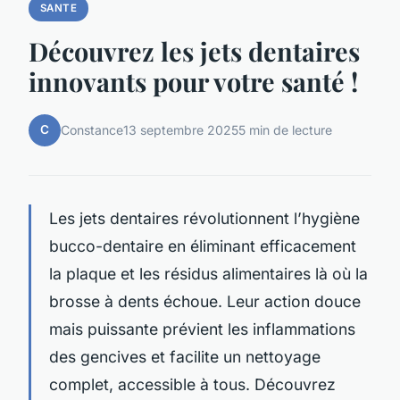
SANTE
Découvrez les jets dentaires
innovants pour votre santé !
C
Constance
13 septembre 2025
5 min de lecture
Les jets dentaires révolutionnent l’hygiène
bucco-dentaire en éliminant efficacement
la plaque et les résidus alimentaires là où la
brosse à dents échoue. Leur action douce
mais puissante prévient les inflammations
des gencives et facilite un nettoyage
complet, accessible à tous. Découvrez