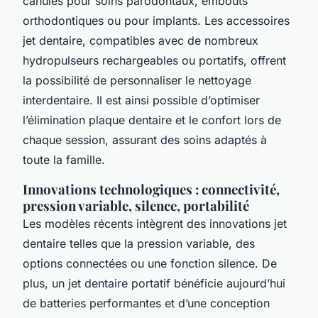
canules pour soins parodontaux, embouts
orthodontiques ou pour implants. Les accessoires
jet dentaire, compatibles avec de nombreux
hydropulseurs rechargeables ou portatifs, offrent
la possibilité de personnaliser le nettoyage
interdentaire. Il est ainsi possible d’optimiser
l’élimination plaque dentaire et le confort lors de
chaque session, assurant des soins adaptés à
toute la famille.
Innovations technologiques : connectivité,
pression variable, silence, portabilité
Les modèles récents intègrent des innovations jet
dentaire telles que la pression variable, des
options connectées ou une fonction silence. De
plus, un jet dentaire portatif bénéficie aujourd’hui
de batteries performantes et d’une conception