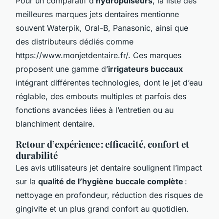
Pour un comparatif d’
hydropulseurs
, la liste des
meilleures marques jets dentaires mentionne
souvent Waterpik, Oral-B, Panasonic, ainsi que
des distributeurs dédiés comme
https://www.monjetdentaire.fr/. Ces marques
proposent une gamme d’
irrigateurs buccaux
intégrant différentes technologies, dont le jet d’eau
réglable, des embouts multiples et parfois des
fonctions avancées liées à l’entretien ou au
blanchiment dentaire.
Retour d’expérience : efficacité, confort et
durabilité
Les avis utilisateurs jet dentaire soulignent l’impact
sur la
qualité de l’hygiène buccale complète
:
nettoyage en profondeur, réduction des risques de
gingivite et un plus grand confort au quotidien.