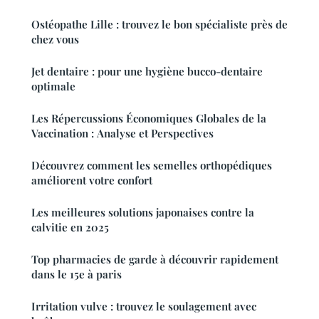
Ostéopathe Lille : trouvez le bon spécialiste près de
chez vous
Jet dentaire : pour une hygiène bucco-dentaire
optimale
Les Répercussions Économiques Globales de la
Vaccination : Analyse et Perspectives
Découvrez comment les semelles orthopédiques
améliorent votre confort
Les meilleures solutions japonaises contre la
calvitie en 2025
Top pharmacies de garde à découvrir rapidement
dans le 15e à paris
Irritation vulve : trouvez le soulagement avec